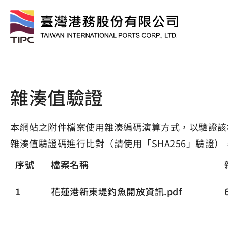
雜湊值驗證
本網站之附件檔案使用雜湊編碼演算方式，以驗證該
雜湊值驗證碼進行比對（請使用「SHA256」驗證）
序號
檔案名稱
1
花蓮港新東堤釣魚開放資訊.pdf