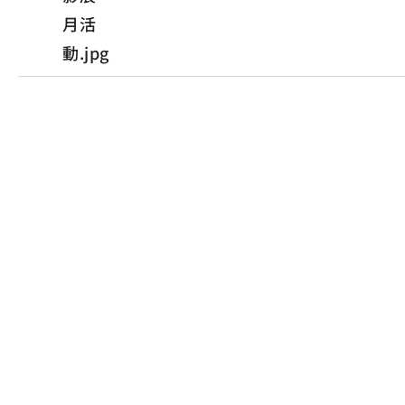
月活
動.jpg