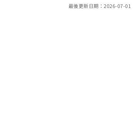
最後更新日期：2026-07-01