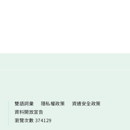
雙語詞彙
隱私權政策
資通安全政策
資料開放宣告
瀏覽次數 374129