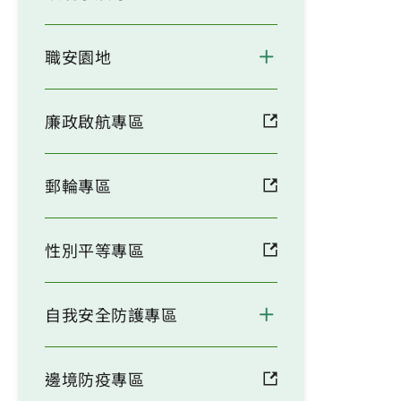
職安園地
廉政啟航專區
郵輪專區
性別平等專區
自我安全防護專區
邊境防疫專區