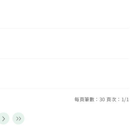
每頁筆數：30 頁次：1/1