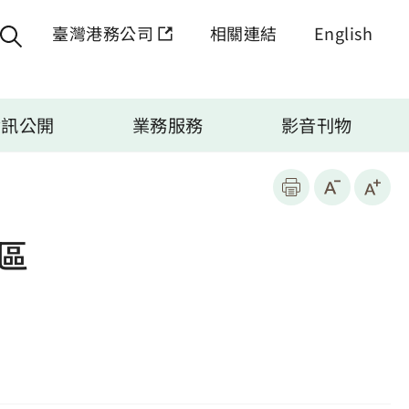
臺灣港務公司
相關連結
English
資訊公開
業務服務
影音刊物
區