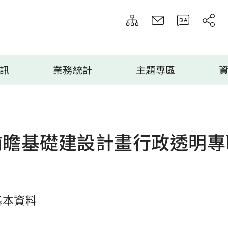
訊
業務統計
主題專區
前瞻基礎建設計畫行政透明專
基本資料