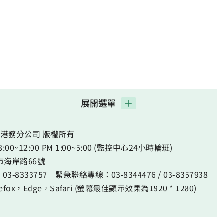
展開選單
港務分公司 版權所有
~12:00 PM 1:00~5:00 (監控中心24小時輪班)
蓮市海岸路66號
：
03-8333757
緊急聯絡專線：
03-8344476
/
03-8357938
ox，Edge，Safari (螢幕最佳顯示效果為1920 * 1280)