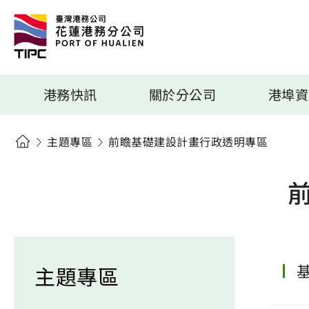
港務快訊
關於分公司
港埠資
主題專區
前瞻基礎建設計畫行政透明專區
主題專區