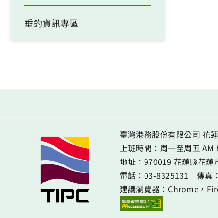
垂釣資訊專區
臺灣港務股份有限公司 花蓮
上班時間：周一至周五 AM 8:00
地址：
970019 花蓮縣花
電話：
03-8325131
傳真
建議瀏覽器：Chrome，Firef