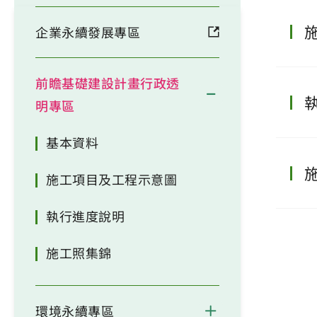
企業永續發展專區
前瞻基礎建設計畫行政透
明專區
基本資料
施工項目及工程示意圖
執行進度說明
施工照集錦
環境永續專區