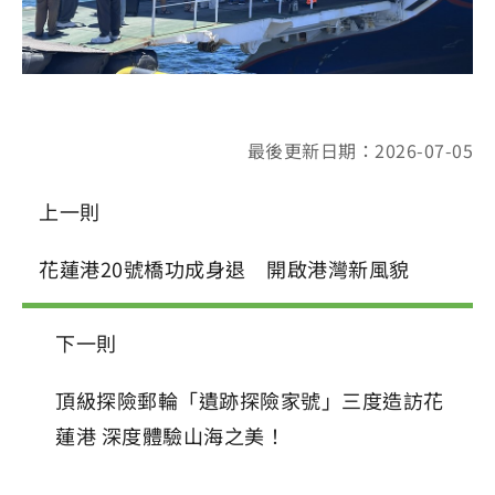
最後更新日期：2026-07-05
上一則
花蓮港20號橋功成身退 開啟港灣新風貌
下一則
頂級探險郵輪「遺跡探險家號」三度造訪花
蓮港 深度體驗山海之美！