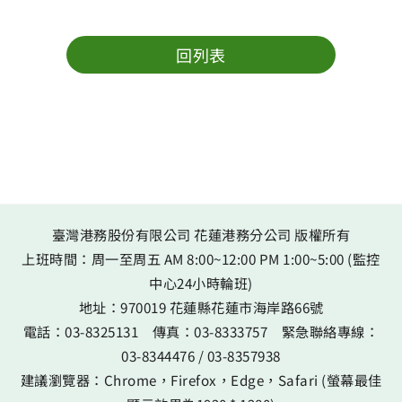
回列表
臺灣港務股份有限公司 花蓮港務分公司 版權所有
上班時間：周一至周五 AM 8:00~12:00 PM 1:00~5:00 (監控
中心24小時輪班)
地址：
970019 花蓮縣花蓮市海岸路66號
電話：
03-8325131
傳真：
03-8333757
緊急聯絡專線：
03-8344476
/
03-8357938
建議瀏覽器：Chrome，Firefox，Edge，Safari (螢幕最佳