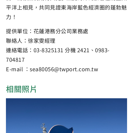
平洋上相見，共同見證東海岸藍色經濟圈的蓬勃魅
力！
提供單位：花蓮港務分公司業務處
聯絡人：徐家雯經理
連絡電話：03-8325131 分機 2421、0983-
704817
E-mail ：sea80056@twport.com.tw
相關照片