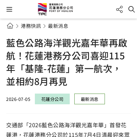
港務快訊
最新消息
藍色公路海洋觀光嘉年華再啟
航！花蓮港務分公司喜迎115
年「基隆-花蓮」第一航次，
並相約8月再見
2026-07-05
花蓮分公司
最新消息
交通部「2026藍色公路海洋觀光嘉年華」首發花
蓮港，花蓮港務分公司於115年7月4日清晨迎來眾