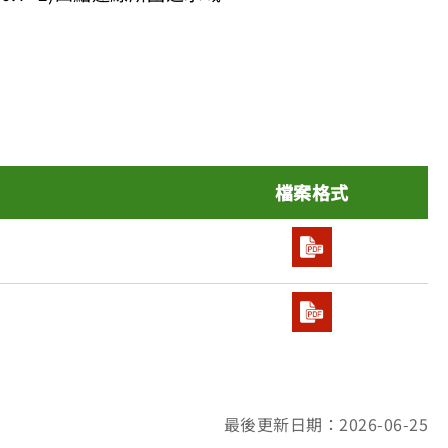
檔案格式
最後更新日期：2026-06-25