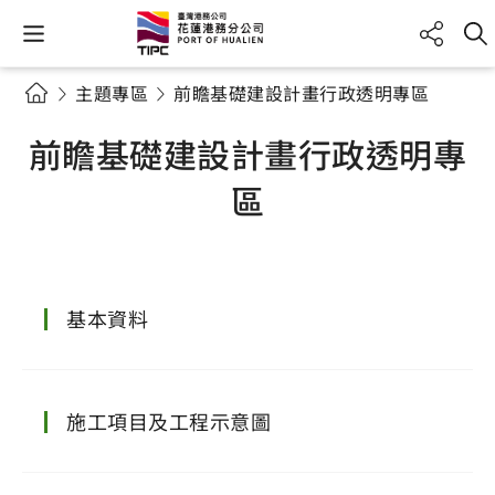
主題專區
前瞻基礎建設計畫行政透明專區
前瞻基礎建設計畫行政透明專
區
基本資料
施工項目及工程示意圖