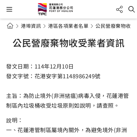
港埠資訊
港區各項業者名單
公民營廢棄物收受
公民營廢棄物收受業者資訊
發文日期：114年12月10日
發文字號：花港安字第1148986249號
主旨：為防止境外(非洲猪瘟)病毒入侵，花蓮港管
制區內垃圾桶收受垃圾原則如說明，請查照。
說明：
一、花蓮港管制區屬境內關外，為避免境外(非洲