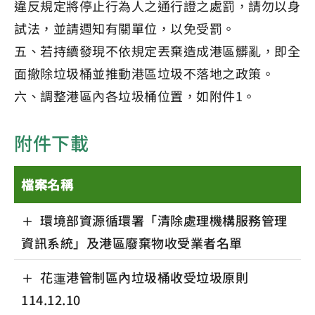
違反規定將停止行為人之通行證之處罰，請勿以身
試法，並請週知有關單位，以免受罰。
五、若持續發現不依規定丟棄造成港區髒亂，即全
面撤除垃圾桶並推動港區垃圾不落地之政策。
六、調整港區內各垃圾桶位置，如附件1。
附件下載
檔案名稱
環境部資源循環署「清除處理機構服務管理
資訊系統」及港區廢棄物收受業者名單
花蓮港管制區內垃圾桶收受垃圾原則
114.12.10