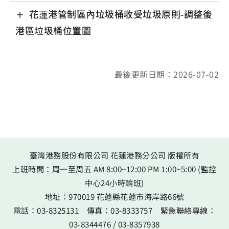
花蓮港管制區內垃圾桶收受垃圾原則-調整後
港區垃圾桶位置圖
最後更新日期：2026-07-02
臺灣港務股份有限公司 花蓮港務分公司 版權所有
上班時間：周一至周五 AM 8:00~12:00 PM 1:00~5:00 (監控
中心24小時輪班)
地址：
970019 花蓮縣花蓮市海岸路66號
電話：
03-8325131
傳真：
03-8333757
緊急聯絡專線：
03-8344476
/
03-8357938