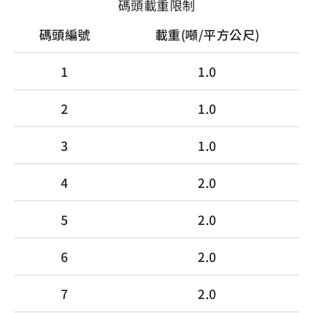
碼頭載重限制
碼頭編號
載重(噸/平方公尺)
1
1.0
2
1.0
3
1.0
4
2.0
5
2.0
6
2.0
7
2.0