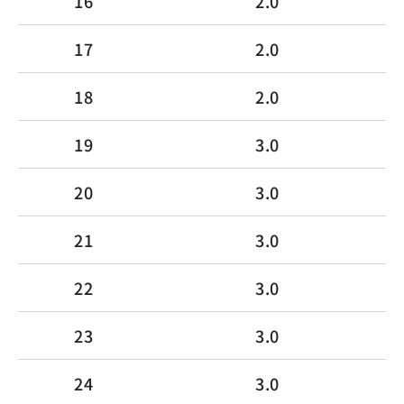
16
2.0
17
2.0
18
2.0
19
3.0
20
3.0
21
3.0
22
3.0
23
3.0
24
3.0