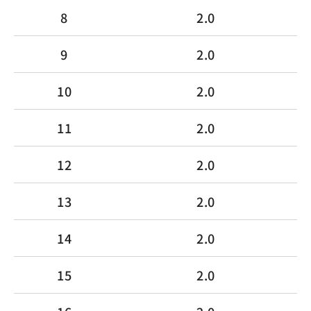
8
2.0
9
2.0
10
2.0
11
2.0
12
2.0
13
2.0
14
2.0
15
2.0