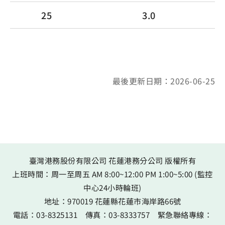
25
3.0
最後更新日期：2026-06-25
臺灣港務股份有限公司 花蓮港務分公司 版權所有
上班時間：周一至周五 AM 8:00~12:00 PM 1:00~5:00 (監控
中心24小時輪班)
地址：
970019 花蓮縣花蓮市海岸路66號
電話：
03-8325131
傳真：
03-8333757
緊急聯絡專線：