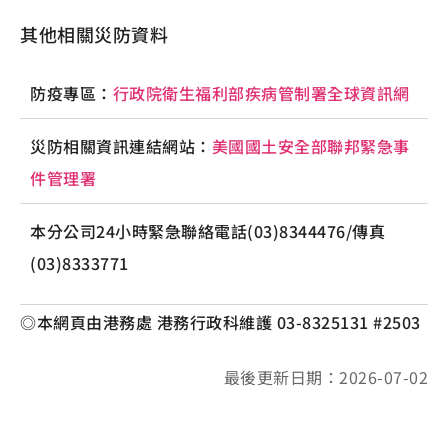
其他相關災防資料
防疫專區：
行政院衛生福利部疾病管制署全球資訊網
災防相關資訊連結網站：
美國國土安全部聯邦緊急事
件管理署
本分公司24小時緊急聯絡電話(03)8344476/傳真
(03)8333771
◎本網頁由港務處 港務行政科維護 03-8325131 #2503
最後更新日期：2026-07-02