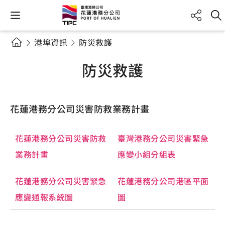
港埠資訊
防災救護
防災救護
花蓮港務分公司災害防救業務計畫
花蓮港務分公司災害防救
臺灣港務分公司災害緊急
業務計畫
應變小組分組表
花蓮港務分公司災害緊急
花蓮港務分公司港區平面
應變通報系統圖
圖