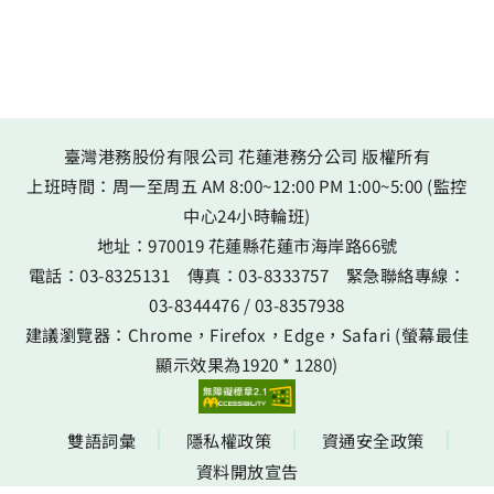
臺灣港務股份有限公司 花蓮港務分公司 版權所有
上班時間：周一至周五 AM 8:00~12:00 PM 1:00~5:00 (監控
中心24小時輪班)
地址：
970019 花蓮縣花蓮市海岸路66號
電話：
03-8325131
傳真：
03-8333757
緊急聯絡專線：
03-8344476
/
03-8357938
建議瀏覽器：Chrome，Firefox，Edge，Safari (螢幕最佳
顯示效果為1920 * 1280)
雙語詞彙
隱私權政策
資通安全政策
資料開放宣告